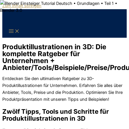
Zum Inhalt springen
Produktillustrationen in 3D: Die
komplette Ratgeber für
Unternehmen +
Anbieter/Tools/Beispiele/Preise/Produ
Entdecken Sie den ultimativen Ratgeber zu 3D-
Produktillustrationen für Unternehmen. Erfahren Sie alles über
Anbieter, Tools, Preise und die Produktion. Optimieren Sie Ihre
Produktpräsentation mit unseren Tipps und Beispielen!
Zwölf Tipps, Tools und Schritte für
Produktillustrationen in 3D