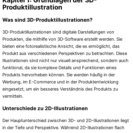
Kapitel 1: Grundlagen der 3D-
Produktillustration
Was sind 3D-Produktillustrationen?
3D-Produktillustrationen sind digitale Darstellungen von
Produkten, die mithilfe von 3D-Software erstellt werden. Sie
bieten eine fotorealistische Ansicht, die es ermöglicht, das
Produkt aus verschiedenen Perspektiven zu betrachten. Diese
Illustrationen sind nicht nur visuell ansprechend, sondern auch
funktional, da sie komplexe Details und Funktionen eines
Produkts hervorheben können. Sie werden häufig in der
Werbung, im E-Commerce und in der Produktentwicklung
eingesetzt, um ein besseres Verständnis des Produkts zu
vermitteln.
Unterschiede zu 2D-Illustrationen
Der Hauptunterschied zwischen 3D- und 2D-Illustrationen liegt
in der Tiefe und Perspektive. Während 2D-Illustrationen flach