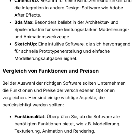
Cinema 4D:
Bekannt für seine Benutzerfreundlichkeit und
die Integration in andere Design-Software wie Adobe
After Effects.
3ds Max:
Besonders beliebt in der Architektur- und
Spieleindustrie für seine leistungsstarken Modellierungs-
und Animationswerkzeuge.
SketchUp:
Eine intuitive Software, die sich hervorragend
für schnelle Prototypenerstellung und einfache
Modellierungsaufgaben eignet.
Vergleich von Funktionen und Preisen
Bei der Auswahl der richtigen Software sollten Unternehmen
die Funktionen und Preise der verschiedenen Optionen
vergleichen. Hier sind einige wichtige Aspekte, die
berücksichtigt werden sollten:
Funktionalität:
Überprüfen Sie, ob die Software alle
benötigten Funktionen bietet, wie z.B. Modellierung,
Texturierung, Animation und Rendering.