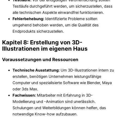
Testläufe durchgeführt werden, um sicherzustellen, dass
alle technischen Aspekte einwandfrei funktionieren.
Fehlerbehebung:
Identifizierte Probleme sollten
umgehend behoben werden, um die Qualität des
Endprodukts sicherzustellen.
Kapitel 8: Erstellung von 3D-
Illustrationen im eigenen Haus
Voraussetzungen und Ressourcen
Technische Ausstattung:
Um 3D-Illustrationen intern zu
erstellen, benötigen Unternehmen leistungsfähige
Computer und spezialisierte Software wie Blender, Maya
oder 3ds Max.
Fachwissen:
Mitarbeiter mit Erfahrung in 3D-
Modellierung und -Animation sind unerlässlich.
Schulungen und Weiterbildungen können helfen, das
notwendige Know-how aufzubauen.