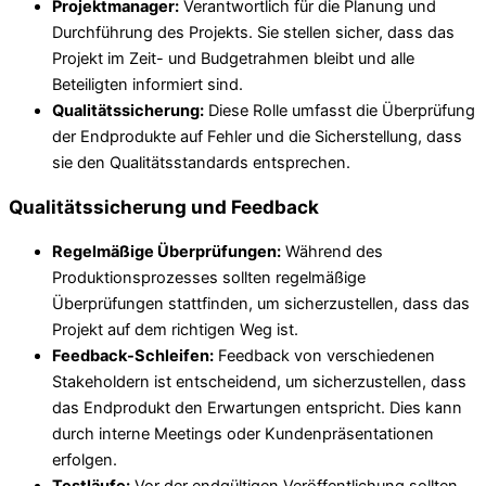
Projektmanager:
Verantwortlich für die Planung und
Durchführung des Projekts. Sie stellen sicher, dass das
Projekt im Zeit- und Budgetrahmen bleibt und alle
Beteiligten informiert sind.
Qualitätssicherung:
Diese Rolle umfasst die Überprüfung
der Endprodukte auf Fehler und die Sicherstellung, dass
sie den Qualitätsstandards entsprechen.
Qualitätssicherung und Feedback
Regelmäßige Überprüfungen:
Während des
Produktionsprozesses sollten regelmäßige
Überprüfungen stattfinden, um sicherzustellen, dass das
Projekt auf dem richtigen Weg ist.
Feedback-Schleifen:
Feedback von verschiedenen
Stakeholdern ist entscheidend, um sicherzustellen, dass
das Endprodukt den Erwartungen entspricht. Dies kann
durch interne Meetings oder Kundenpräsentationen
erfolgen.
Testläufe:
Vor der endgültigen Veröffentlichung sollten