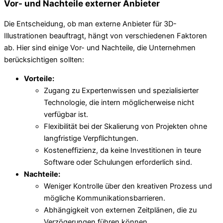
Vor- und Nachteile externer Anbieter
Die Entscheidung, ob man externe Anbieter für 3D-
Illustrationen beauftragt, hängt von verschiedenen Faktoren
ab. Hier sind einige Vor- und Nachteile, die Unternehmen
berücksichtigen sollten:
Vorteile:
Zugang zu Expertenwissen und spezialisierter
Technologie, die intern möglicherweise nicht
verfügbar ist.
Flexibilität bei der Skalierung von Projekten ohne
langfristige Verpflichtungen.
Kosteneffizienz, da keine Investitionen in teure
Software oder Schulungen erforderlich sind.
Nachteile:
Weniger Kontrolle über den kreativen Prozess und
mögliche Kommunikationsbarrieren.
Abhängigkeit von externen Zeitplänen, die zu
Verzögerungen führen können.