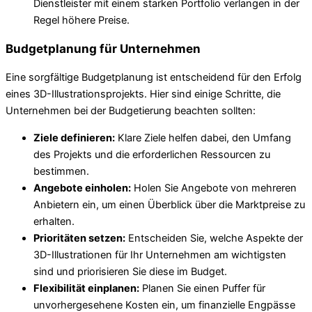
Dienstleister mit einem starken Portfolio verlangen in der
Regel höhere Preise.
Budgetplanung für Unternehmen
Eine sorgfältige Budgetplanung ist entscheidend für den Erfolg
eines 3D-Illustrationsprojekts. Hier sind einige Schritte, die
Unternehmen bei der Budgetierung beachten sollten:
Ziele definieren:
Klare Ziele helfen dabei, den Umfang
des Projekts und die erforderlichen Ressourcen zu
bestimmen.
Angebote einholen:
Holen Sie Angebote von mehreren
Anbietern ein, um einen Überblick über die Marktpreise zu
erhalten.
Prioritäten setzen:
Entscheiden Sie, welche Aspekte der
3D-Illustrationen für Ihr Unternehmen am wichtigsten
sind und priorisieren Sie diese im Budget.
Flexibilität einplanen:
Planen Sie einen Puffer für
unvorhergesehene Kosten ein, um finanzielle Engpässe