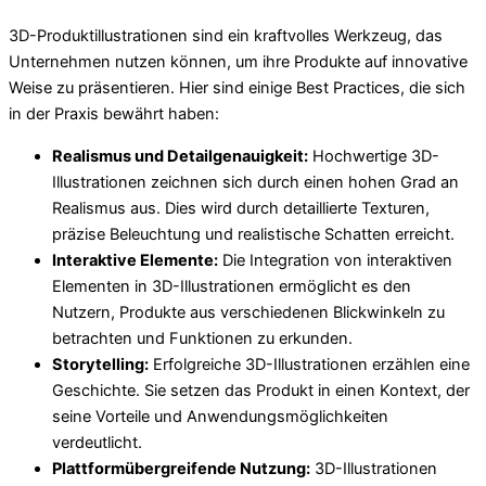
3D-Produktillustrationen sind ein kraftvolles Werkzeug, das
Unternehmen nutzen können, um ihre Produkte auf innovative
Weise zu präsentieren. Hier sind einige Best Practices, die sich
in der Praxis bewährt haben:
Realismus und Detailgenauigkeit:
Hochwertige 3D-
Illustrationen zeichnen sich durch einen hohen Grad an
Realismus aus. Dies wird durch detaillierte Texturen,
präzise Beleuchtung und realistische Schatten erreicht.
Interaktive Elemente:
Die Integration von interaktiven
Elementen in 3D-Illustrationen ermöglicht es den
Nutzern, Produkte aus verschiedenen Blickwinkeln zu
betrachten und Funktionen zu erkunden.
Storytelling:
Erfolgreiche 3D-Illustrationen erzählen eine
Geschichte. Sie setzen das Produkt in einen Kontext, der
seine Vorteile und Anwendungsmöglichkeiten
verdeutlicht.
Plattformübergreifende Nutzung:
3D-Illustrationen