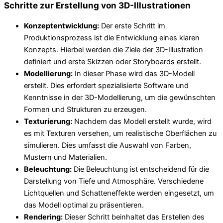
Schritte zur Erstellung von 3D-Illustrationen
Konzeptentwicklung:
Der erste Schritt im
Produktionsprozess ist die Entwicklung eines klaren
Konzepts. Hierbei werden die Ziele der 3D-Illustration
definiert und erste Skizzen oder Storyboards erstellt.
Modellierung:
In dieser Phase wird das 3D-Modell
erstellt. Dies erfordert spezialisierte Software und
Kenntnisse in der 3D-Modellierung, um die gewünschten
Formen und Strukturen zu erzeugen.
Texturierung:
Nachdem das Modell erstellt wurde, wird
es mit Texturen versehen, um realistische Oberflächen zu
simulieren. Dies umfasst die Auswahl von Farben,
Mustern und Materialien.
Beleuchtung:
Die Beleuchtung ist entscheidend für die
Darstellung von Tiefe und Atmosphäre. Verschiedene
Lichtquellen und Schatteneffekte werden eingesetzt, um
das Modell optimal zu präsentieren.
Rendering:
Dieser Schritt beinhaltet das Erstellen des