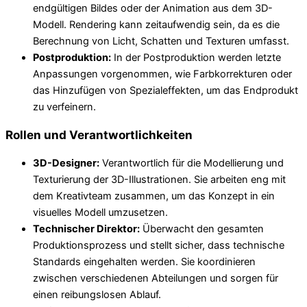
endgültigen Bildes oder der Animation aus dem 3D-
Modell. Rendering kann zeitaufwendig sein, da es die
Berechnung von Licht, Schatten und Texturen umfasst.
Postproduktion:
In der Postproduktion werden letzte
Anpassungen vorgenommen, wie Farbkorrekturen oder
das Hinzufügen von Spezialeffekten, um das Endprodukt
zu verfeinern.
Rollen und Verantwortlichkeiten
3D-Designer:
Verantwortlich für die Modellierung und
Texturierung der 3D-Illustrationen. Sie arbeiten eng mit
dem Kreativteam zusammen, um das Konzept in ein
visuelles Modell umzusetzen.
Technischer Direktor:
Überwacht den gesamten
Produktionsprozess und stellt sicher, dass technische
Standards eingehalten werden. Sie koordinieren
zwischen verschiedenen Abteilungen und sorgen für
einen reibungslosen Ablauf.