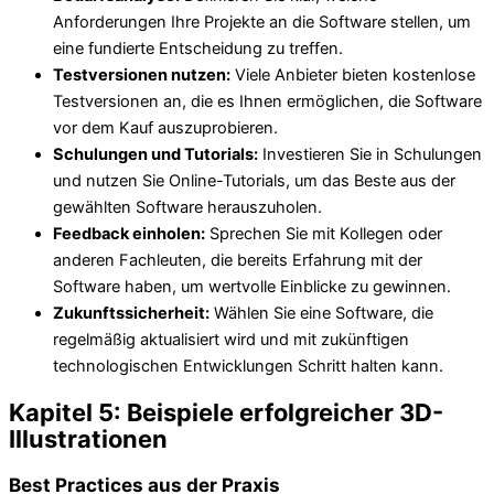
Anforderungen Ihre Projekte an die Software stellen, um
eine fundierte Entscheidung zu treffen.
Testversionen nutzen:
Viele Anbieter bieten kostenlose
Testversionen an, die es Ihnen ermöglichen, die Software
vor dem Kauf auszuprobieren.
Schulungen und Tutorials:
Investieren Sie in Schulungen
und nutzen Sie Online-Tutorials, um das Beste aus der
gewählten Software herauszuholen.
Feedback einholen:
Sprechen Sie mit Kollegen oder
anderen Fachleuten, die bereits Erfahrung mit der
Software haben, um wertvolle Einblicke zu gewinnen.
Zukunftssicherheit:
Wählen Sie eine Software, die
regelmäßig aktualisiert wird und mit zukünftigen
technologischen Entwicklungen Schritt halten kann.
Kapitel 5: Beispiele erfolgreicher 3D-
Illustrationen
Best Practices aus der Praxis