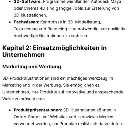
3D-Software:
Programme wie Blender, Autodesk Maya
oder Cinema 4D sind gängige Tools zur Erstellung von
3D-Illustrationen.
Fachwissen:
Kenntnisse in 3D-Modellierung,
Texturierung und Rendering sind notwendig, um qualitativ
hochwertige Illustrationen zu erstellen.
Kapitel 2: Einsatzmöglichkeiten in
Unternehmen
Marketing und Werbung
3D-Produktillustrationen sind ein mächtiges Werkzeug im
Marketing und in der Werbung. Sie ermöglichen es
Unternehmen, ihre Produkte auf innovative und ansprechende
Weise zu präsentieren.
Produktpräsentationen:
3D-Illustrationen können in
Online-Shops, auf Websites und in sozialen Medien
verwendet werden, um Produkte realistisch darzustellen.