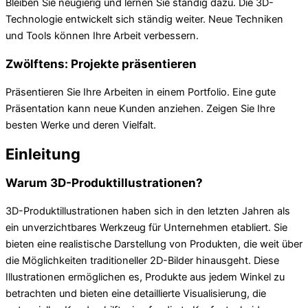
Bleiben Sie neugierig und lernen Sie ständig dazu. Die 3D-
Technologie entwickelt sich ständig weiter. Neue Techniken
und Tools können Ihre Arbeit verbessern.
Zwölftens: Projekte präsentieren
Präsentieren Sie Ihre Arbeiten in einem Portfolio. Eine gute
Präsentation kann neue Kunden anziehen. Zeigen Sie Ihre
besten Werke und deren Vielfalt.
Einleitung
Warum 3D-Produktillustrationen?
3D-Produktillustrationen haben sich in den letzten Jahren als
ein unverzichtbares Werkzeug für Unternehmen etabliert. Sie
bieten eine realistische Darstellung von Produkten, die weit über
die Möglichkeiten traditioneller 2D-Bilder hinausgeht. Diese
Illustrationen ermöglichen es, Produkte aus jedem Winkel zu
betrachten und bieten eine detaillierte Visualisierung, die