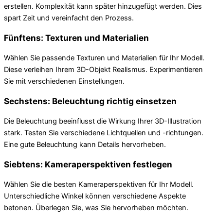
erstellen. Komplexität kann später hinzugefügt werden. Dies
spart Zeit und vereinfacht den Prozess.
Fünftens: Texturen und Materialien
Wählen Sie passende Texturen und Materialien für Ihr Modell.
Diese verleihen Ihrem 3D-Objekt Realismus. Experimentieren
Sie mit verschiedenen Einstellungen.
Sechstens: Beleuchtung richtig einsetzen
Die Beleuchtung beeinflusst die Wirkung Ihrer 3D-Illustration
stark. Testen Sie verschiedene Lichtquellen und -richtungen.
Eine gute Beleuchtung kann Details hervorheben.
Siebtens: Kameraperspektiven festlegen
Wählen Sie die besten Kameraperspektiven für Ihr Modell.
Unterschiedliche Winkel können verschiedene Aspekte
betonen. Überlegen Sie, was Sie hervorheben möchten.