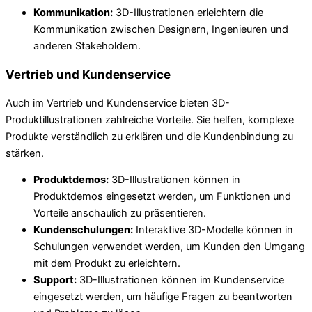
Kommunikation:
3D-Illustrationen erleichtern die
Kommunikation zwischen Designern, Ingenieuren und
anderen Stakeholdern.
Vertrieb und Kundenservice
Auch im Vertrieb und Kundenservice bieten 3D-
Produktillustrationen zahlreiche Vorteile. Sie helfen, komplexe
Produkte verständlich zu erklären und die Kundenbindung zu
stärken.
Produktdemos:
3D-Illustrationen können in
Produktdemos eingesetzt werden, um Funktionen und
Vorteile anschaulich zu präsentieren.
Kundenschulungen:
Interaktive 3D-Modelle können in
Schulungen verwendet werden, um Kunden den Umgang
mit dem Produkt zu erleichtern.
Support:
3D-Illustrationen können im Kundenservice
eingesetzt werden, um häufige Fragen zu beantworten