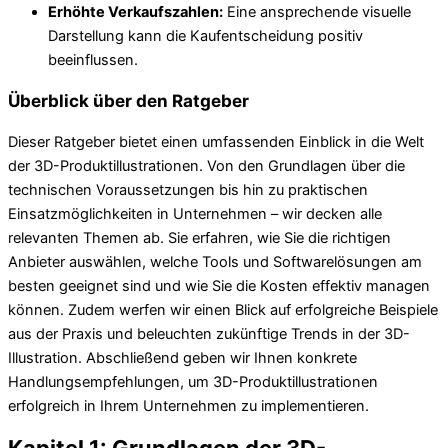
Erhöhte Verkaufszahlen:
Eine ansprechende visuelle
Darstellung kann die Kaufentscheidung positiv
beeinflussen.
Überblick über den Ratgeber
Dieser Ratgeber bietet einen umfassenden Einblick in die Welt
der 3D-Produktillustrationen. Von den Grundlagen über die
technischen Voraussetzungen bis hin zu praktischen
Einsatzmöglichkeiten in Unternehmen – wir decken alle
relevanten Themen ab. Sie erfahren, wie Sie die richtigen
Anbieter auswählen, welche Tools und Softwarelösungen am
besten geeignet sind und wie Sie die Kosten effektiv managen
können. Zudem werfen wir einen Blick auf erfolgreiche Beispiele
aus der Praxis und beleuchten zukünftige Trends in der 3D-
Illustration. Abschließend geben wir Ihnen konkrete
Handlungsempfehlungen, um 3D-Produktillustrationen
erfolgreich in Ihrem Unternehmen zu implementieren.