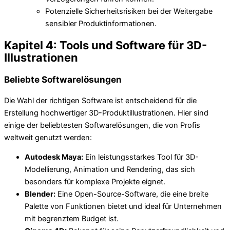
Potenzielle Sicherheitsrisiken bei der Weitergabe
sensibler Produktinformationen.
Kapitel 4: Tools und Software für 3D-
Illustrationen
Beliebte Softwarelösungen
Die Wahl der richtigen Software ist entscheidend für die
Erstellung hochwertiger 3D-Produktillustrationen. Hier sind
einige der beliebtesten Softwarelösungen, die von Profis
weltweit genutzt werden:
Autodesk Maya:
Ein leistungsstarkes Tool für 3D-
Modellierung, Animation und Rendering, das sich
besonders für komplexe Projekte eignet.
Blender:
Eine Open-Source-Software, die eine breite
Palette von Funktionen bietet und ideal für Unternehmen
mit begrenztem Budget ist.