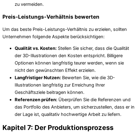
zu vermeiden.
Preis-Leistungs-Verhältnis bewerten
Um das beste Preis-Leistungs-Verhältnis zu erzielen, sollten
Unternehmen folgende Aspekte berücksichtigen:
Qualität vs. Kosten:
Stellen Sie sicher, dass die Qualität
der 3D-Illustrationen den Kosten entspricht. Billigere
Optionen können langfristig teurer werden, wenn sie
nicht den gewünschten Effekt erzielen.
Langfristiger Nutzen:
Bewerten Sie, wie die 3D-
Illustrationen langfristig zur Erreichung Ihrer
Geschäftsziele beitragen können.
Referenzen prüfen:
Überprüfen Sie die Referenzen und
das Portfolio des Anbieters, um sicherzustellen, dass er in
der Lage ist, qualitativ hochwertige Arbeit zu liefern.
Kapitel 7: Der Produktionsprozess