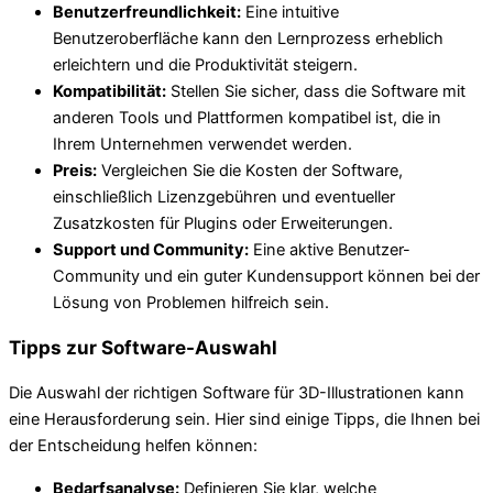
Benutzerfreundlichkeit:
Eine intuitive
Benutzeroberfläche kann den Lernprozess erheblich
erleichtern und die Produktivität steigern.
Kompatibilität:
Stellen Sie sicher, dass die Software mit
anderen Tools und Plattformen kompatibel ist, die in
Ihrem Unternehmen verwendet werden.
Preis:
Vergleichen Sie die Kosten der Software,
einschließlich Lizenzgebühren und eventueller
Zusatzkosten für Plugins oder Erweiterungen.
Support und Community:
Eine aktive Benutzer-
Community und ein guter Kundensupport können bei der
Lösung von Problemen hilfreich sein.
Tipps zur Software-Auswahl
Die Auswahl der richtigen Software für 3D-Illustrationen kann
eine Herausforderung sein. Hier sind einige Tipps, die Ihnen bei
der Entscheidung helfen können:
Bedarfsanalyse:
Definieren Sie klar, welche