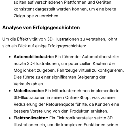
sollten auf verschiedenen Plattformen und Geräten
konsistent dargestellt werden können, um eine breite
Zielgruppe zu erreichen.
Analyse von Erfolgsgeschichten
Um die Effektivität von 3D-Illustrationen zu verstehen, lohnt
sich ein Blick auf einige Erfolgsgeschichten:
Automobilindustrie:
Ein führender Automobilhersteller
nutzte 3D-Illustrationen, um potenziellen Käufern die
Möglichkeit zu geben, Fahrzeuge virtuell zu konfigurieren.
Dies führte zu einer signifikanten Steigerung der
Verkaufszahlen.
Möbelbranche:
Ein Möbelunternehmen implementierte
3D-Illustrationen in seinen Online-Shop, was zu einer
Reduzierung der Retourenquote führte, da Kunden eine
bessere Vorstellung von den Produkten erhielten.
Elektroniksektor:
Ein Elektronikhersteller setzte 3D-
Illustrationen ein, um die komplexen Funktionen seiner