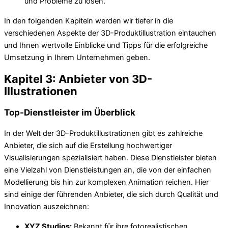
und Probleme zu lösen.
In den folgenden Kapiteln werden wir tiefer in die
verschiedenen Aspekte der 3D-Produktillustration eintauchen
und Ihnen wertvolle Einblicke und Tipps für die erfolgreiche
Umsetzung in Ihrem Unternehmen geben.
Kapitel 3: Anbieter von 3D-
Illustrationen
Top-Dienstleister im Überblick
In der Welt der 3D-Produktillustrationen gibt es zahlreiche
Anbieter, die sich auf die Erstellung hochwertiger
Visualisierungen spezialisiert haben. Diese Dienstleister bieten
eine Vielzahl von Dienstleistungen an, die von der einfachen
Modellierung bis hin zur komplexen Animation reichen. Hier
sind einige der führenden Anbieter, die sich durch Qualität und
Innovation auszeichnen:
XYZ Studios:
Bekannt für ihre fotorealistischen