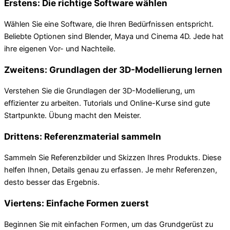
Erstens: Die richtige Software wählen
Wählen Sie eine Software, die Ihren Bedürfnissen entspricht.
Beliebte Optionen sind Blender, Maya und Cinema 4D. Jede hat
ihre eigenen Vor- und Nachteile.
Zweitens: Grundlagen der 3D-Modellierung lernen
Verstehen Sie die Grundlagen der 3D-Modellierung, um
effizienter zu arbeiten. Tutorials und Online-Kurse sind gute
Startpunkte. Übung macht den Meister.
Drittens: Referenzmaterial sammeln
Sammeln Sie Referenzbilder und Skizzen Ihres Produkts. Diese
helfen Ihnen, Details genau zu erfassen. Je mehr Referenzen,
desto besser das Ergebnis.
Viertens: Einfache Formen zuerst
Beginnen Sie mit einfachen Formen, um das Grundgerüst zu