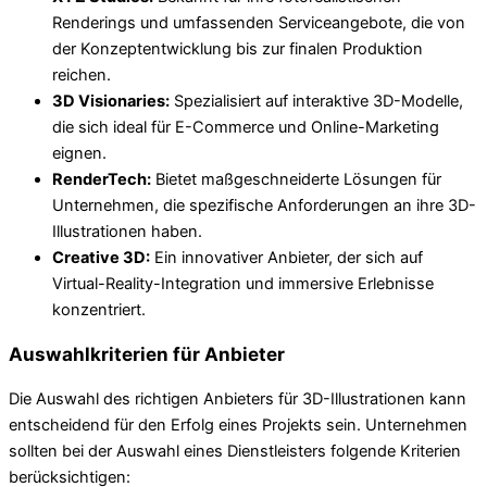
Renderings und umfassenden Serviceangebote, die von
der Konzeptentwicklung bis zur finalen Produktion
reichen.
3D Visionaries:
Spezialisiert auf interaktive 3D-Modelle,
die sich ideal für E-Commerce und Online-Marketing
eignen.
RenderTech:
Bietet maßgeschneiderte Lösungen für
Unternehmen, die spezifische Anforderungen an ihre 3D-
Illustrationen haben.
Creative 3D:
Ein innovativer Anbieter, der sich auf
Virtual-Reality-Integration und immersive Erlebnisse
konzentriert.
Auswahlkriterien für Anbieter
Die Auswahl des richtigen Anbieters für 3D-Illustrationen kann
entscheidend für den Erfolg eines Projekts sein. Unternehmen
sollten bei der Auswahl eines Dienstleisters folgende Kriterien
berücksichtigen: