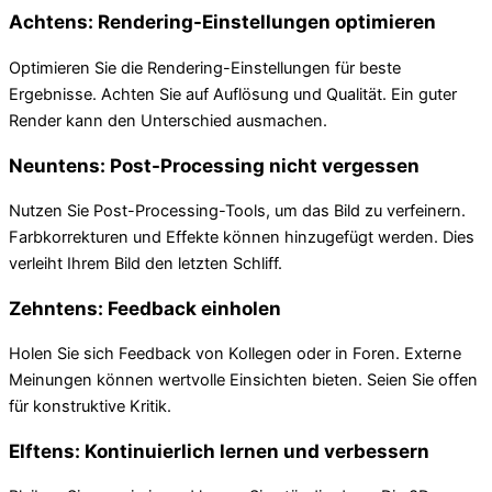
Achtens: Rendering-Einstellungen optimieren
Optimieren Sie die Rendering-Einstellungen für beste
Ergebnisse. Achten Sie auf Auflösung und Qualität. Ein guter
Render kann den Unterschied ausmachen.
Neuntens: Post-Processing nicht vergessen
Nutzen Sie Post-Processing-Tools, um das Bild zu verfeinern.
Farbkorrekturen und Effekte können hinzugefügt werden. Dies
verleiht Ihrem Bild den letzten Schliff.
Zehntens: Feedback einholen
Holen Sie sich Feedback von Kollegen oder in Foren. Externe
Meinungen können wertvolle Einsichten bieten. Seien Sie offen
für konstruktive Kritik.
Elftens: Kontinuierlich lernen und verbessern