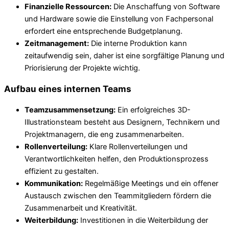
Finanzielle Ressourcen:
Die Anschaffung von Software
und Hardware sowie die Einstellung von Fachpersonal
erfordert eine entsprechende Budgetplanung.
Zeitmanagement:
Die interne Produktion kann
zeitaufwendig sein, daher ist eine sorgfältige Planung und
Priorisierung der Projekte wichtig.
Aufbau eines internen Teams
Teamzusammensetzung:
Ein erfolgreiches 3D-
Illustrationsteam besteht aus Designern, Technikern und
Projektmanagern, die eng zusammenarbeiten.
Rollenverteilung:
Klare Rollenverteilungen und
Verantwortlichkeiten helfen, den Produktionsprozess
effizient zu gestalten.
Kommunikation:
Regelmäßige Meetings und ein offener
Austausch zwischen den Teammitgliedern fördern die
Zusammenarbeit und Kreativität.
Weiterbildung:
Investitionen in die Weiterbildung der