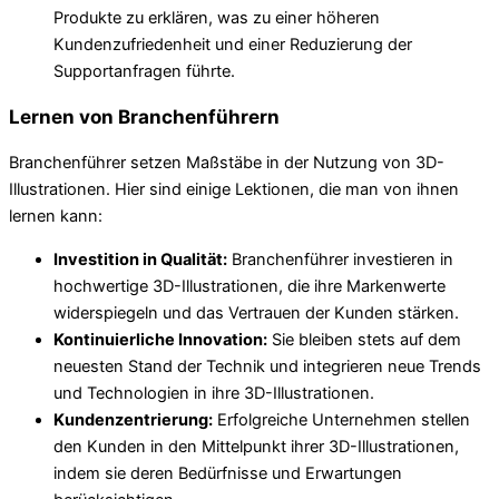
Produkte zu erklären, was zu einer höheren
Kundenzufriedenheit und einer Reduzierung der
Supportanfragen führte.
Lernen von Branchenführern
Branchenführer setzen Maßstäbe in der Nutzung von 3D-
Illustrationen. Hier sind einige Lektionen, die man von ihnen
lernen kann:
Investition in Qualität:
Branchenführer investieren in
hochwertige 3D-Illustrationen, die ihre Markenwerte
widerspiegeln und das Vertrauen der Kunden stärken.
Kontinuierliche Innovation:
Sie bleiben stets auf dem
neuesten Stand der Technik und integrieren neue Trends
und Technologien in ihre 3D-Illustrationen.
Kundenzentrierung:
Erfolgreiche Unternehmen stellen
den Kunden in den Mittelpunkt ihrer 3D-Illustrationen,
indem sie deren Bedürfnisse und Erwartungen