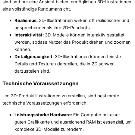
sind und nur eine Ansicht bieten, ermöglichen 3D-Illustrationen
eine vollständige Rundumansicht.
Realismus:
3D-Illustrationen wirken oft realistischer und
ansprechender als ihre 2D-Pendants.
Interaktivität:
3D-Modelle können interaktiv gestaltet
werden, sodass Nutzer das Produkt drehen und zoomen
können.
Detailgenauigkeit:
3D-Illustrationen können feinste
Details und Texturen darstellen, die in 2D schwer
darzustellen sind.
Technische Voraussetzungen
Um 3D-Produktillustrationen zu erstellen, sind bestimmte
technische Voraussetzungen erforderlich:
Leistungsstarke Hardware:
Ein Computer mit einer
guten Grafikkarte und ausreichend RAM ist essenziell, um
komplexe 3D-Modelle zu rendern.