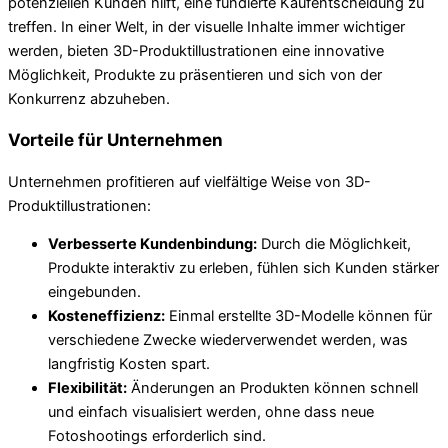
potenziellen Kunden hilft, eine fundierte Kaufentscheidung zu
treffen. In einer Welt, in der visuelle Inhalte immer wichtiger
werden, bieten 3D-Produktillustrationen eine innovative
Möglichkeit, Produkte zu präsentieren und sich von der
Konkurrenz abzuheben.
Vorteile für Unternehmen
Unternehmen profitieren auf vielfältige Weise von 3D-
Produktillustrationen:
Verbesserte Kundenbindung:
Durch die Möglichkeit,
Produkte interaktiv zu erleben, fühlen sich Kunden stärker
eingebunden.
Kosteneffizienz:
Einmal erstellte 3D-Modelle können für
verschiedene Zwecke wiederverwendet werden, was
langfristig Kosten spart.
Flexibilität:
Änderungen an Produkten können schnell
und einfach visualisiert werden, ohne dass neue
Fotoshootings erforderlich sind.