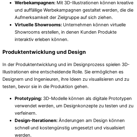
Werbekampagnen:
Mit 3D-Illustrationen können kreative
und auffällige Werbekampagnen gestaltet werden, die die
Aufmerksamkeit der Zielgruppe auf sich ziehen.
Virtuelle Showrooms:
Unternehmen können virtuelle
Showrooms erstellen, in denen Kunden Produkte
interaktiv erleben können.
Produktentwicklung und Design
In der Produktentwicklung und im Designprozess spielen 3D-
Illustrationen eine entscheidende Rolle. Sie ermöglichen es
Designern und Ingenieuren, ihre Ideen zu visualisieren und zu
testen, bevor sie in die Produktion gehen.
Prototyping:
3D-Modelle können als digitale Prototypen
verwendet werden, um Designkonzepte zu testen und zu
verfeinern.
Design-Iterationen:
Änderungen am Design können
schnell und kostengünstig umgesetzt und visualisiert
werden.