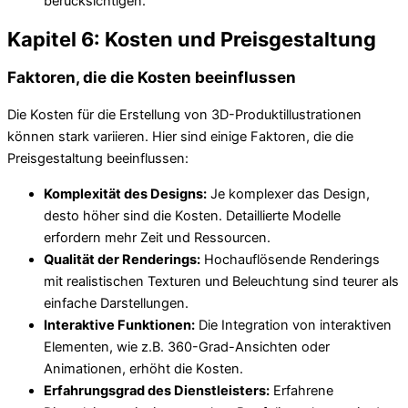
berücksichtigen.
Kapitel 6: Kosten und Preisgestaltung
Faktoren, die die Kosten beeinflussen
Die Kosten für die Erstellung von 3D-Produktillustrationen
können stark variieren. Hier sind einige Faktoren, die die
Preisgestaltung beeinflussen:
Komplexität des Designs:
Je komplexer das Design,
desto höher sind die Kosten. Detaillierte Modelle
erfordern mehr Zeit und Ressourcen.
Qualität der Renderings:
Hochauflösende Renderings
mit realistischen Texturen und Beleuchtung sind teurer als
einfache Darstellungen.
Interaktive Funktionen:
Die Integration von interaktiven
Elementen, wie z.B. 360-Grad-Ansichten oder
Animationen, erhöht die Kosten.
Erfahrungsgrad des Dienstleisters:
Erfahrene