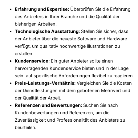
Erfahrung und Expertise:
Überprüfen Sie die Erfahrung
des Anbieters in Ihrer Branche und die Qualität der
bisherigen Arbeiten.
Technologische Ausstattung:
Stellen Sie sicher, dass
der Anbieter über die neueste Software und Hardware
verfügt, um qualitativ hochwertige Illustrationen zu
erstellen.
Kundenservice:
Ein guter Anbieter sollte einen
hervorragenden Kundenservice bieten und in der Lage
sein, auf spezifische Anforderungen flexibel zu reagieren.
Preis-Leistungs-Verhältnis:
Vergleichen Sie die Kosten
der Dienstleistungen mit dem gebotenen Mehrwert und
der Qualität der Arbeit.
Referenzen und Bewertungen:
Suchen Sie nach
Kundenbewertungen und Referenzen, um die
Zuverlässigkeit und Professionalität des Anbieters zu
beurteilen.