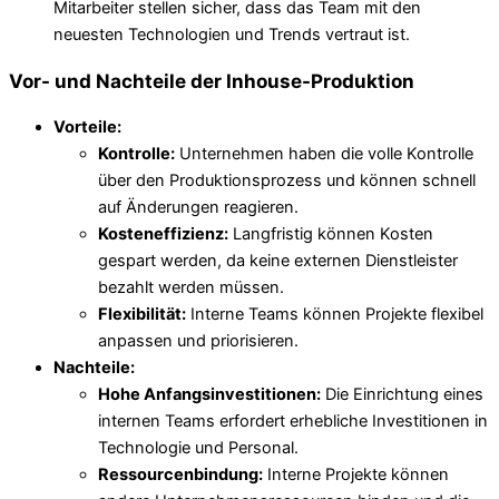
Mitarbeiter stellen sicher, dass das Team mit den
neuesten Technologien und Trends vertraut ist.
Vor- und Nachteile der Inhouse-Produktion
Vorteile:
Kontrolle:
Unternehmen haben die volle Kontrolle
über den Produktionsprozess und können schnell
auf Änderungen reagieren.
Kosteneffizienz:
Langfristig können Kosten
gespart werden, da keine externen Dienstleister
bezahlt werden müssen.
Flexibilität:
Interne Teams können Projekte flexibel
anpassen und priorisieren.
Nachteile:
Hohe Anfangsinvestitionen:
Die Einrichtung eines
internen Teams erfordert erhebliche Investitionen in
Technologie und Personal.
Ressourcenbindung:
Interne Projekte können