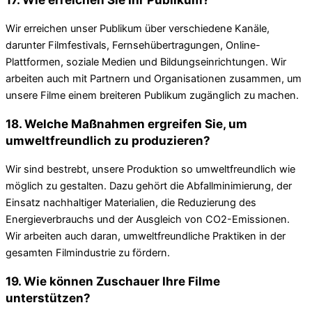
Wir erreichen unser Publikum über verschiedene Kanäle,
darunter Filmfestivals, Fernsehübertragungen, Online-
Plattformen, soziale Medien und Bildungseinrichtungen. Wir
arbeiten auch mit Partnern und Organisationen zusammen, um
unsere Filme einem breiteren Publikum zugänglich zu machen.
18. Welche Maßnahmen ergreifen Sie, um
umweltfreundlich zu produzieren?
Wir sind bestrebt, unsere Produktion so umweltfreundlich wie
möglich zu gestalten. Dazu gehört die Abfallminimierung, der
Einsatz nachhaltiger Materialien, die Reduzierung des
Energieverbrauchs und der Ausgleich von CO2-Emissionen.
Wir arbeiten auch daran, umweltfreundliche Praktiken in der
gesamten Filmindustrie zu fördern.
19. Wie können Zuschauer Ihre Filme
unterstützen?