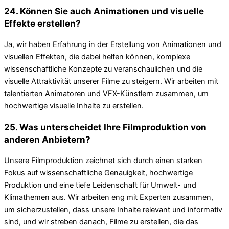
24. Können Sie auch Animationen und visuelle
Effekte erstellen?
Ja, wir haben Erfahrung in der Erstellung von Animationen und
visuellen Effekten, die dabei helfen können, komplexe
wissenschaftliche Konzepte zu veranschaulichen und die
visuelle Attraktivität unserer Filme zu steigern. Wir arbeiten mit
talentierten Animatoren und VFX-Künstlern zusammen, um
hochwertige visuelle Inhalte zu erstellen.
25. Was unterscheidet Ihre Filmproduktion von
anderen Anbietern?
Unsere Filmproduktion zeichnet sich durch einen starken
Fokus auf wissenschaftliche Genauigkeit, hochwertige
Produktion und eine tiefe Leidenschaft für Umwelt- und
Klimathemen aus. Wir arbeiten eng mit Experten zusammen,
um sicherzustellen, dass unsere Inhalte relevant und informativ
sind, und wir streben danach, Filme zu erstellen, die das