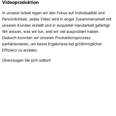
Videoproduktion
In unserer Arbeit legen wir den Fokus auf Individualität und
Persönlichkeit. Jedes Video wird in enger Zusammenarbeit mit
unseren Kunden erstellt und in exquisiter Handarbeit gefertigt.
Wir wissen, was wir tun, weil wir viel ausprobiert haben.
Dadurch konnten wir unseren Produktionsprozess
perfektionieren, um beste Ergebnisse bei größtmöglicher
Effizienz zu erzielen.
Überzeugen Sie sich selbst!
Agentur für Video, Marketing & E-
Learning Produktion