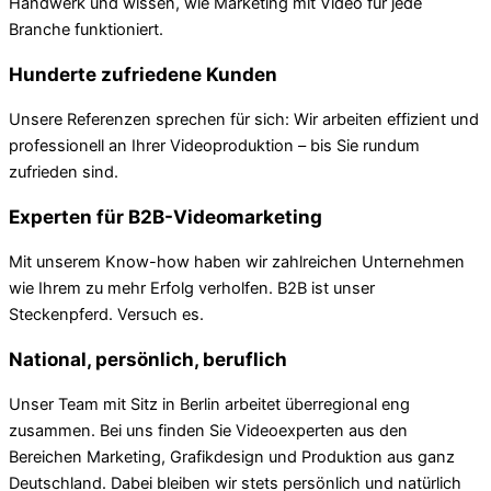
Handwerk und wissen, wie Marketing mit Video für jede
Branche funktioniert.
Hunderte zufriedene Kunden
Unsere Referenzen sprechen für sich: Wir arbeiten effizient und
professionell an Ihrer Videoproduktion – bis Sie rundum
zufrieden sind.
Experten für B2B-Videomarketing
Mit unserem Know-how haben wir zahlreichen Unternehmen
wie Ihrem zu mehr Erfolg verholfen. B2B ist unser
Steckenpferd. Versuch es.
National, persönlich, beruflich
Unser Team mit Sitz in Berlin arbeitet überregional eng
zusammen. Bei uns finden Sie Videoexperten aus den
Bereichen Marketing, Grafikdesign und Produktion aus ganz
Deutschland. Dabei bleiben wir stets persönlich und natürlich