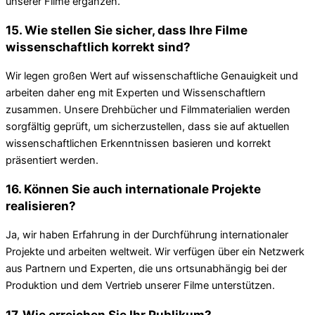
unserer Filme ergänzen.
15. Wie stellen Sie sicher, dass Ihre Filme
wissenschaftlich korrekt sind?
Wir legen großen Wert auf wissenschaftliche Genauigkeit und
arbeiten daher eng mit Experten und Wissenschaftlern
zusammen. Unsere Drehbücher und Filmmaterialien werden
sorgfältig geprüft, um sicherzustellen, dass sie auf aktuellen
wissenschaftlichen Erkenntnissen basieren und korrekt
präsentiert werden.
16. Können Sie auch internationale Projekte
realisieren?
Ja, wir haben Erfahrung in der Durchführung internationaler
Projekte und arbeiten weltweit. Wir verfügen über ein Netzwerk
aus Partnern und Experten, die uns ortsunabhängig bei der
Produktion und dem Vertrieb unserer Filme unterstützen.
17. Wie erreichen Sie Ihr Publikum?