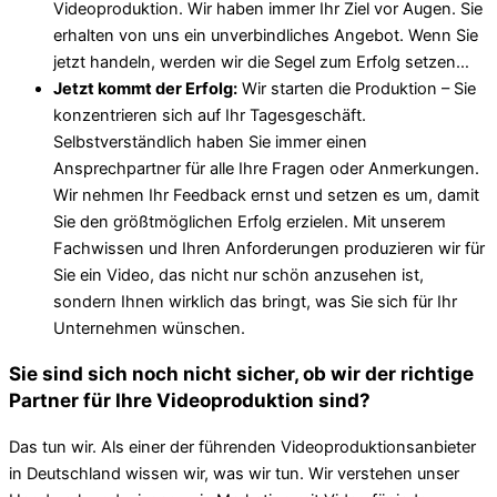
Videoproduktion. Wir haben immer Ihr Ziel vor Augen. Sie
erhalten von uns ein unverbindliches Angebot. Wenn Sie
jetzt handeln, werden wir die Segel zum Erfolg setzen…
Jetzt kommt der Erfolg:
Wir starten die Produktion – Sie
konzentrieren sich auf Ihr Tagesgeschäft.
Selbstverständlich haben Sie immer einen
Ansprechpartner für alle Ihre Fragen oder Anmerkungen.
Wir nehmen Ihr Feedback ernst und setzen es um, damit
Sie den größtmöglichen Erfolg erzielen. Mit unserem
Fachwissen und Ihren Anforderungen produzieren wir für
Sie ein Video, das nicht nur schön anzusehen ist,
sondern Ihnen wirklich das bringt, was Sie sich für Ihr
Unternehmen wünschen.
Sie sind sich noch nicht sicher, ob wir der richtige
Partner für Ihre Videoproduktion sind?
Das tun wir. Als einer der führenden Videoproduktionsanbieter
in Deutschland wissen wir, was wir tun. Wir verstehen unser