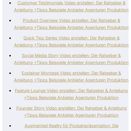
Customer Testimonials Video erstellen: Der Ratgeber &
Anleitung +Tipps Beispiele Anbieter Agenturen Produktion
Product Overview Video erstellen: Der Ratgeber &
Anleitung +Tipps Beispiele Anbieter Agenturen Produktion
Quick Tips Series Video erstellen: Der Ratgeber &
Anleitung +Tipps Beispiele Anbieter Agenturen Produktion
Social Media Story Video erstellen: Der Ratgeber &
Anleitung +Tipps Beispiele Anbieter Agenturen Produktion
Explainer Montage Video erstellen: Der Ratgeber &
Anleitung +Tipps Beispiele Anbieter Agenturen Produktion
Feature Lounge Video erstellen: Der Ratgeber & Anleitung
+Tipps Beispiele Anbieter Agenturen Produktion
Founder Story Video erstellen: Der Ratgeber & Anleitung
+Tipps Beispiele Anbieter Agenturen Produktion
Augmented Reality für Produktpräsentation: Die