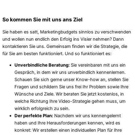
So kommen Sie mit uns ans Ziel
Sie haben es satt, Marketingbudgets sinnlos zu verschwenden
und wollen nun endlich den Erfolg ins Visier nehmen? Dann
kontaktieren Sie uns. Gemeinsam finden wir die Strategie, die
für Sie am besten funktioniert. Und so funktioniert es:
Unverbindliche Beratung:
Sie vereinbaren mit uns ein
Gespräch, in dem wir uns unverbindlich kennenlernen.
Schauen Sie sich gerne unser Know-how an, stellen Sie
Fragen und schildern Sie uns frei Ihr Problem sowie Ihre
Wünsche und Ziele. Wir beraten Sie jetzt kostenlos, in
welche Richtung Ihre Video-Strategie gehen muss, um
wirklich erfolgreich zu sein.
Der perfekte Plan:
Nachdem wir uns kennengelernt
haben und Ihre Herausforderungen kennen, wird es
konkret: Wir erstellen einen individuellen Plan für Ihre