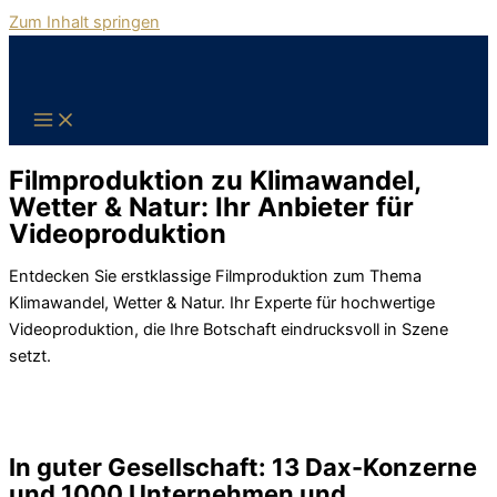
Zum Inhalt springen
Filmproduktion zu Klimawandel,
Wetter & Natur: Ihr Anbieter für
Videoproduktion
Entdecken Sie erstklassige Filmproduktion zum Thema
Klimawandel, Wetter & Natur. Ihr Experte für hochwertige
Videoproduktion, die Ihre Botschaft eindrucksvoll in Szene
setzt.
In guter Gesellschaft: 13 Dax-Konzerne
und 1000 Unternehmen und