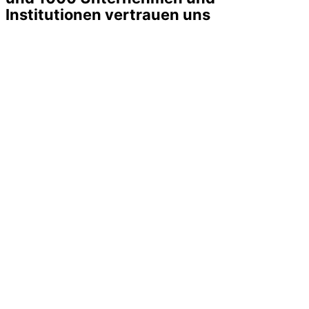
Institutionen vertrauen uns