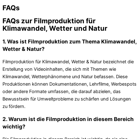
FAQs
FAQs zur Filmproduktion für
Klimawandel, Wetter und Natur
1. Was ist Filmproduktion zum Thema Klimawandel,
Wetter & Natur?
Filmproduktion für Klimawandel, Wetter & Natur bezeichnet die
Erstellung von Videoinhalten, die sich mit Themen wie
Klimawandel, Wetterphänomene und Natur befassen. Diese
Produktionen können Dokumentationen, Lehrfilme, Werbespots
oder andere Formate umfassen, die darauf abzielen, das
Bewusstsein für Umweltprobleme zu schärfen und Lösungen
zu fördern.
2. Warum ist die Filmproduktion in diesem Bereich
wichtig?