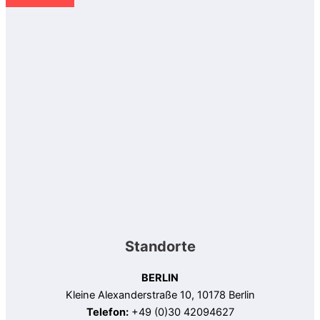
Standorte
BERLIN
Kleine Alexanderstraße 10, 10178 Berlin
Telefon:
+49 (0)30 42094627