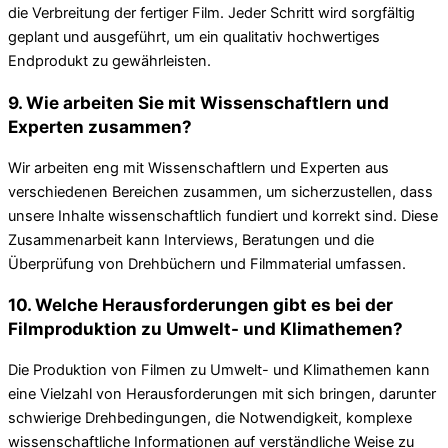
die Verbreitung der fertiger Film. Jeder Schritt wird sorgfältig
geplant und ausgeführt, um ein qualitativ hochwertiges
Endprodukt zu gewährleisten.
9. Wie arbeiten Sie mit Wissenschaftlern und
Experten zusammen?
Wir arbeiten eng mit Wissenschaftlern und Experten aus
verschiedenen Bereichen zusammen, um sicherzustellen, dass
unsere Inhalte wissenschaftlich fundiert und korrekt sind. Diese
Zusammenarbeit kann Interviews, Beratungen und die
Überprüfung von Drehbüchern und Filmmaterial umfassen.
10. Welche Herausforderungen gibt es bei der
Filmproduktion zu Umwelt- und Klimathemen?
Die Produktion von Filmen zu Umwelt- und Klimathemen kann
eine Vielzahl von Herausforderungen mit sich bringen, darunter
schwierige Drehbedingungen, die Notwendigkeit, komplexe
wissenschaftliche Informationen auf verständliche Weise zu