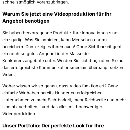
schnellstmöglich voranzubringen.
Warum Sie jetzt eine Videoproduktion für Ihr
Angebot benötigen
Sie haben hervorragende Produkte. Ihre Innovationen sind
einzigartig. Was Sie anbieten, kann Menschen enorm
bereichern. Dann zeig es ihnen auch! Ohne Sichtbarkeit geht
ein noch so gutes Angebot in der Masse der
Konkurrenzangebote unter. Werden Sie sichtbar, indem Sie auf
das erfolgreichste Kommunikationsmedium überhaupt setzen:
Video.
Woher wissen wir so genau, dass Video funktioniert? Ganz
einfach: Wir haben bereits Hunderten erfolgreicher
Unternehmen zu mehr Sichtbarkeit, mehr Reichweite und mehr
Umsatz verholfen – und das alles mit hochwertiger
Videoproduktion.
Unser Portfolio: Der perfekte Look für Ihre