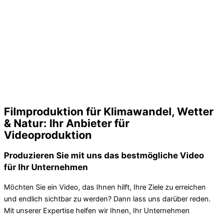
Filmproduktion für Klimawandel, Wetter
& Natur: Ihr Anbieter für
Videoproduktion
Produzieren Sie mit uns das bestmögliche Video
für Ihr Unternehmen
Möchten Sie ein Video, das Ihnen hilft, Ihre Ziele zu erreichen
und endlich sichtbar zu werden? Dann lass uns darüber reden.
Mit unserer Expertise helfen wir Ihnen, Ihr Unternehmen