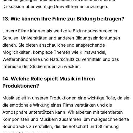
Diskussion über wichtige Umweltthemen anzuregen.
13. Wie können Ihre Filme zur Bildung beitragen?
Unsere Filme können als wertvolle Bildungsressourcen in
Schulen, Universitäten und anderen Bildungseinrichtungen
dienen. Sie bieten anschauliche und ansprechende
Möglichkeiten, komplexe Themen wie Klimawandel,
Wetterphänomene und Naturschutz zu vermitteln und das
Interesse der Studierenden zu wecken.
14. Welche Rolle spielt Musik in Ihren
Produktionen?
Musik spielt in unseren Produktionen eine wichtige Rolle, da sie
die emotionale Wirkung eines Films verstärken und die
Atmosphäre unterstützen kann. Wir arbeiten mit talentierten
Komponisten und Musikern zusammen, um maßgeschneiderte
Soundtracks zu erstellen, die die Botschaft und Stimmung