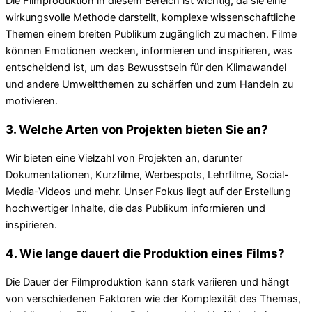
Die Filmproduktion in diesem Bereich ist wichtig, da sie eine
wirkungsvolle Methode darstellt, komplexe wissenschaftliche
Themen einem breiten Publikum zugänglich zu machen. Filme
können Emotionen wecken, informieren und inspirieren, was
entscheidend ist, um das Bewusstsein für den Klimawandel
und andere Umweltthemen zu schärfen und zum Handeln zu
motivieren.
3. Welche Arten von Projekten bieten Sie an?
Wir bieten eine Vielzahl von Projekten an, darunter
Dokumentationen, Kurzfilme, Werbespots, Lehrfilme, Social-
Media-Videos und mehr. Unser Fokus liegt auf der Erstellung
hochwertiger Inhalte, die das Publikum informieren und
inspirieren.
4. Wie lange dauert die Produktion eines Films?
Die Dauer der Filmproduktion kann stark variieren und hängt
von verschiedenen Faktoren wie der Komplexität des Themas,