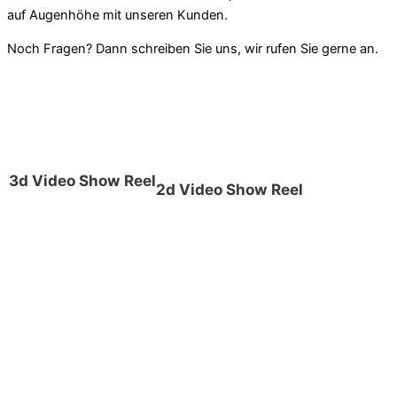
auf Augenhöhe mit unseren Kunden.
Noch Fragen? Dann schreiben Sie uns, wir rufen Sie gerne an.
3d Video Show Reel
2d Video Show Reel