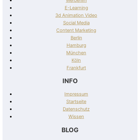
Werbefilm
E-Learning
3d Animation Video
Social Media
Content Marketing
Berlin
Hamburg
München
Köln
Frankfurt
INFO
Impressum
Startseite
Datenschutz
Wissen
BLOG