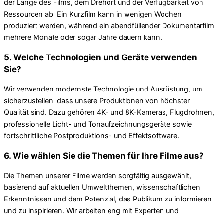
der Länge des Films, dem Drehort und der Verfügbarkeit von
Ressourcen ab. Ein Kurzfilm kann in wenigen Wochen
produziert werden, während ein abendfüllender Dokumentarfilm
mehrere Monate oder sogar Jahre dauern kann.
5. Welche Technologien und Geräte verwenden
Sie?
Wir verwenden modernste Technologie und Ausrüstung, um
sicherzustellen, dass unsere Produktionen von höchster
Qualität sind. Dazu gehören 4K- und 8K-Kameras, Flugdrohnen,
professionelle Licht- und Tonaufzeichnungsgeräte sowie
fortschrittliche Postproduktions- und Effektsoftware.
6. Wie wählen Sie die Themen für Ihre Filme aus?
Die Themen unserer Filme werden sorgfältig ausgewählt,
basierend auf aktuellen Umweltthemen, wissenschaftlichen
Erkenntnissen und dem Potenzial, das Publikum zu informieren
und zu inspirieren. Wir arbeiten eng mit Experten und