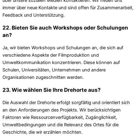
über unsere sozialen Medien kontaktieren. Wir freuen uns
immer über neue Kontakte und sind offen für Zusammenarbeit,
Feedback und Unterstützung.
22. Bieten Sie auch Workshops oder Schulungen
an?
Ja, wir bieten Workshops und Schulungen an, die sich auf
verschiedene Aspekte der Filmproduktion und
Umweltkommunikation konzentrieren. Diese können auf
Schulen, Universitäten, Unternehmen und andere
Organisationen zugeschnitten werden.
23. Wie wählen Sie Ihre Drehorte aus?
Die Auswahl der Drehorte erfolgt sorgfältig und orientiert sich
an den Anforderungen des Projekts. Wir berücksichtigen
Faktoren wie Ressourcenverfügbarkeit, Zugänglichkeit,
Umweltbedingungen und die Relevanz des Ortes für die
Geschichte, die wir erzählen möchten.