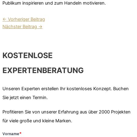
Publikum inspirieren und zum Handeln motivieren.
←
Vorheriger Beitrag
Nächster Beitrag
→
KOSTENLOSE
EXPERTENBERATUNG
Unseren Experten erstellen Ihr kostenloses Konzept. Buchen
Sie jetzt einen Termin.
Profitieren Sie von unserer Erfahrung aus über 2000 Projekten
für viele große und kleine Marken.