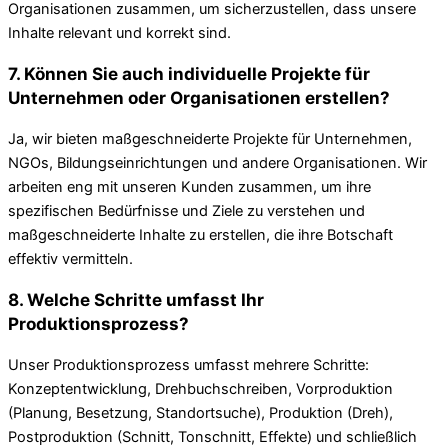
Organisationen zusammen, um sicherzustellen, dass unsere
Inhalte relevant und korrekt sind.
7. Können Sie auch individuelle Projekte für
Unternehmen oder Organisationen erstellen?
Ja, wir bieten maßgeschneiderte Projekte für Unternehmen,
NGOs, Bildungseinrichtungen und andere Organisationen. Wir
arbeiten eng mit unseren Kunden zusammen, um ihre
spezifischen Bedürfnisse und Ziele zu verstehen und
maßgeschneiderte Inhalte zu erstellen, die ihre Botschaft
effektiv vermitteln.
8. Welche Schritte umfasst Ihr
Produktionsprozess?
Unser Produktionsprozess umfasst mehrere Schritte:
Konzeptentwicklung, Drehbuchschreiben, Vorproduktion
(Planung, Besetzung, Standortsuche), Produktion (Dreh),
Postproduktion (Schnitt, Tonschnitt, Effekte) und schließlich