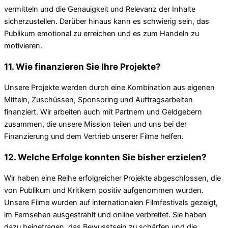
vermitteln und die Genauigkeit und Relevanz der Inhalte
sicherzustellen. Darüber hinaus kann es schwierig sein, das
Publikum emotional zu erreichen und es zum Handeln zu
motivieren.
11. Wie finanzieren Sie Ihre Projekte?
Unsere Projekte werden durch eine Kombination aus eigenen
Mitteln, Zuschüssen, Sponsoring und Auftragsarbeiten
finanziert. Wir arbeiten auch mit Partnern und Geldgebern
zusammen, die unsere Mission teilen und uns bei der
Finanzierung und dem Vertrieb unserer Filme helfen.
12. Welche Erfolge konnten Sie bisher erzielen?
Wir haben eine Reihe erfolgreicher Projekte abgeschlossen, die
von Publikum und Kritikern positiv aufgenommen wurden.
Unsere Filme wurden auf internationalen Filmfestivals gezeigt,
im Fernsehen ausgestrahlt und online verbreitet. Sie haben
dazu beigetragen, das Bewusstsein zu schärfen und die