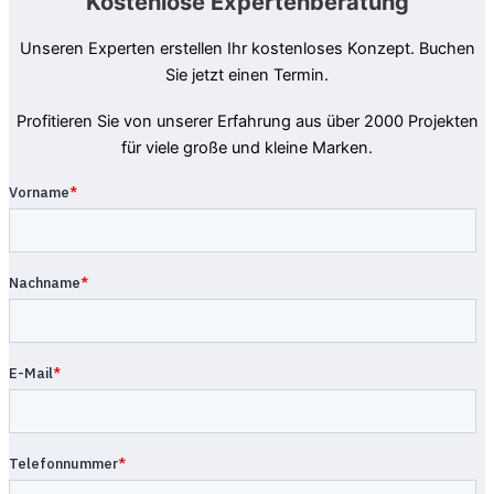
Kostenlose Expertenberatung
Unseren Experten erstellen Ihr kostenloses Konzept. Buchen
Sie jetzt einen Termin.
Profitieren Sie von unserer Erfahrung aus über 2000 Projekten
für viele große und kleine Marken.