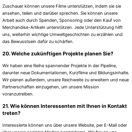
Zuschauer können unsere Filme unterstützen, indem sie sie
ansehen, teilen und darüber sprechen. Sie können unsere
Arbeit auch durch Spenden, Sponsoring oder den Kauf von
Merchandise-Artikeln unterstützen. Jede Unterstützung hilft
uns, weiterhin wichtige Umweltgeschichten zu erzählen und
das Bewusstsein dafür zu schärfen.
20. Welche zukünftigen Projekte planen Sie?
Wir haben eine Reihe spannender Projekte in der Pipeline,
darunter neue Dokumentationen, Kurzfilme und Bildungsinhalte.
Wir planen außerdem, unsere Reichweite zu erweitern und neue
Partnerschaften einzugehen, um unsere Mission
voranzutreiben.
21. Wie können Interessenten mit Ihnen in Kontakt
treten?
Interessierte können uns über unsere Website, per E-Mail oder